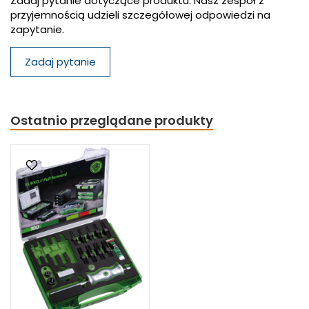
Zadaj pytanie dotyczące produktu. Nasz zespół z
przyjemnością udzieli szczegółowej odpowiedzi na
zapytanie.
Zadaj pytanie
Ostatnio przeglądane produkty