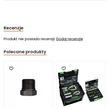
Recenzje
Produkt nie posiada recenzji.
Dodaj recenzję
Polecane produkty