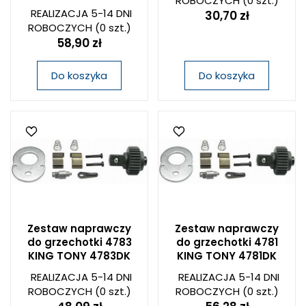
ROBOCZYCH
(0 szt.)
REALIZACJA 5-14 DNI
30,70 zł
ROBOCZYCH
(0 szt.)
58,90 zł
Do koszyka
Do koszyka
Zestaw naprawczy
Zestaw naprawczy
do grzechotki 4783
do grzechotki 4781
KING TONY 4783DK
KING TONY 4781DK
REALIZACJA 5-14 DNI
REALIZACJA 5-14 DNI
ROBOCZYCH
(0 szt.)
ROBOCZYCH
(0 szt.)