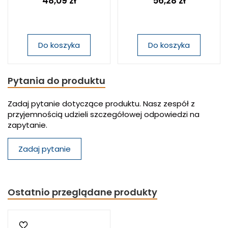
48,09 zł
56,28 zł
Do koszyka
Do koszyka
Pytania do produktu
Zadaj pytanie dotyczące produktu. Nasz zespół z
przyjemnością udzieli szczegółowej odpowiedzi na
zapytanie.
Zadaj pytanie
Ostatnio przeglądane produkty