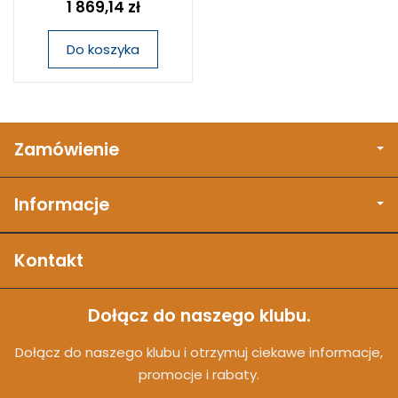
1 869,14 zł
Do koszyka
Zamówienie
Informacje
Kontakt
Dołącz do naszego klubu.
Dołącz do naszego klubu i otrzymuj ciekawe informacje,
promocje i rabaty.