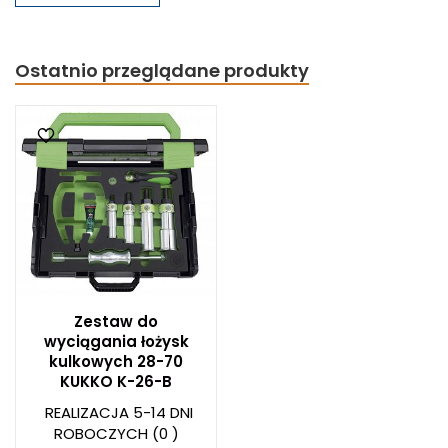
Ostatnio przeglądane produkty
Zestaw do
wyciągania łożysk
kulkowych 28-70
KUKKO K-26-B
REALIZACJA 5-14 DNI
ROBOCZYCH
(0 )