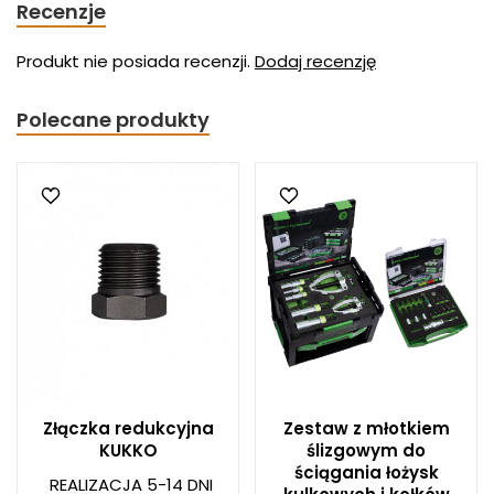
Recenzje
Produkt nie posiada recenzji.
Dodaj recenzję
Polecane produkty
Złączka redukcyjna
Zestaw z młotkiem
KUKKO
ślizgowym do
ściągania łożysk
REALIZACJA 5-14 DNI