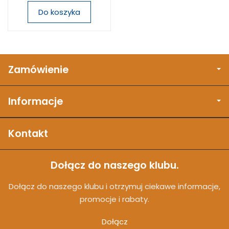
Do koszyka
Zamówienie
Informacje
Kontakt
Dołącz do naszego klubu.
Dołącz do naszego klubu i otrzymuj ciekawe informacje,
promocje i rabaty.
Dołącz