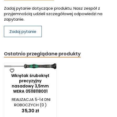
Zadaj pytanie dotyczące produktu. Nasz zespół z
przyjemnością udzieli szczegółowej odpowiedzi na
zapytanie.
Zadaj pytanie
Ostatnio przeglądane produkty
Wkrętak śrubokręt
precyzyjny
nasadowy 3,5mm
WERA 05118118001
REALIZACJA 5-14 DNI
ROBOCZYCH
(0 )
35,30 zł