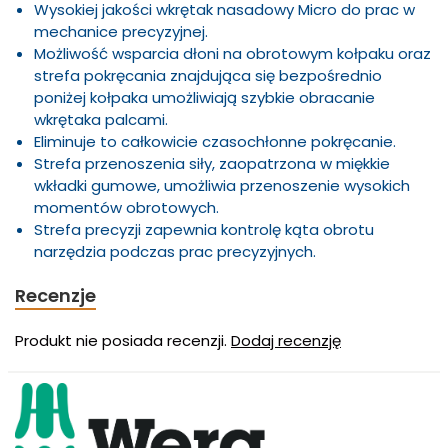
Wysokiej jakości wkrętak nasadowy Micro do prac w
mechanice precyzyjnej.
Możliwość wsparcia dłoni na obrotowym kołpaku oraz
strefa pokręcania znajdująca się bezpośrednio
poniżej kołpaka umożliwiają szybkie obracanie
wkrętaka palcami.
Eliminuje to całkowicie czasochłonne pokręcanie.
Strefa przenoszenia siły, zaopatrzona w miękkie
wkładki gumowe, umożliwia przenoszenie wysokich
momentów obrotowych.
Strefa precyzji zapewnia kontrolę kąta obrotu
narzędzia podczas prac precyzyjnych.
Recenzje
Produkt nie posiada recenzji.
Dodaj recenzję