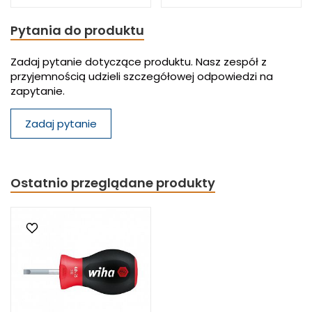
Pytania do produktu
Zadaj pytanie dotyczące produktu. Nasz zespół z
przyjemnością udzieli szczegółowej odpowiedzi na
zapytanie.
Zadaj pytanie
Ostatnio przeglądane produkty