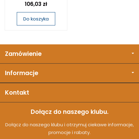
106,03 zł
Do koszyka
Zamówienie
Informacje
Kontakt
Dołącz do naszego klubu.
Dołącz do naszego klubu i otrzymuj ciekawe informacje,
promocje i rabaty.