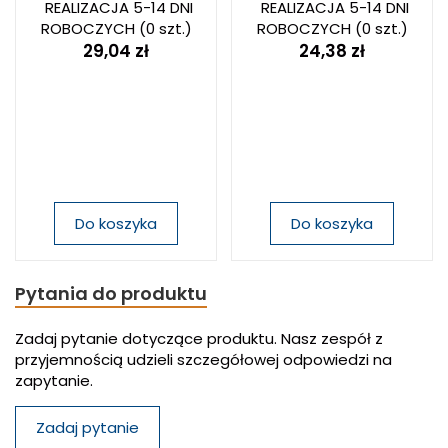
REALIZACJA 5-14 DNI
REALIZACJA 5-14 DNI
ROBOCZYCH
(0 szt.)
ROBOCZYCH
(0 szt.)
29,04 zł
24,38 zł
Do koszyka
Do koszyka
Pytania do produktu
Zadaj pytanie dotyczące produktu. Nasz zespół z
przyjemnością udzieli szczegółowej odpowiedzi na
zapytanie.
Zadaj pytanie