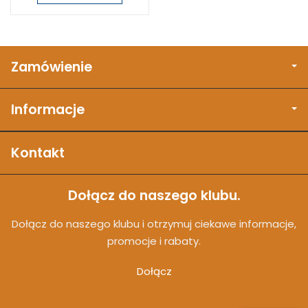
Zamówienie
Informacje
Kontakt
Dołącz do naszego klubu.
Dołącz do naszego klubu i otrzymuj ciekawe informacje,
promocje i rabaty.
Dołącz