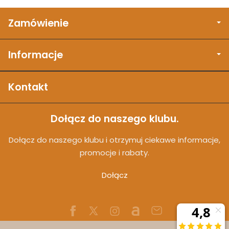
Zamówienie
Informacje
Kontakt
Dołącz do naszego klubu.
Dołącz do naszego klubu i otrzymuj ciekawe informacje,
promocje i rabaty.
Dołącz