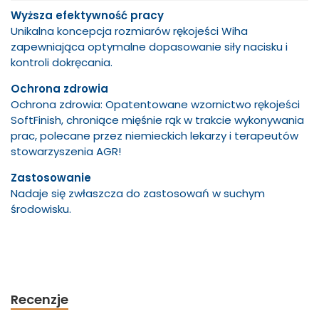
Wyższa efektywność pracy
Unikalna koncepcja rozmiarów rękojeści Wiha
zapewniająca optymalne dopasowanie siły nacisku i
kontroli dokręcania.
Ochrona zdrowia
Ochrona zdrowia: Opatentowane wzornictwo rękojeści
SoftFinish, chroniące mięśnie rąk w trakcie wykonywania
prac, polecane przez niemieckich lekarzy i terapeutów
stowarzyszenia AGR!
Zastosowanie
Nadaje się zwłaszcza do zastosowań w suchym
środowisku.
Recenzje