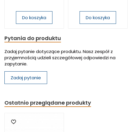
Do koszyka
Do koszyka
Pytania do produktu
Zadaj pytanie dotyczące produktu. Nasz zespół z
przyjemnością udzieli szczegółowej odpowiedzi na
zapytanie.
Zadaj pytanie
Ostatnio przeglądane produkty