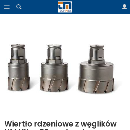
Wiertło rdzeniowe z węglików