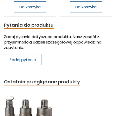
Do koszyka
Do koszyka
Pytania do produktu
Zadaj pytanie dotyczące produktu. Nasz zespół z
przyjemnością udzieli szczegółowej odpowiedzi na
zapytanie.
Zadaj pytanie
Ostatnio przeglądane produkty