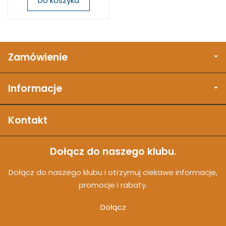
Do koszyka
Zamówienie
Informacje
Kontakt
Dołącz do naszego klubu.
Dołącz do naszego klubu i otrzymuj ciekawe informacje,
promocje i rabaty.
Dołącz