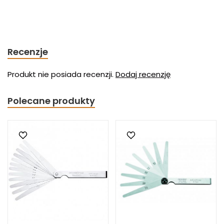
Recenzje
Produkt nie posiada recenzji.
Dodaj recenzję
Polecane produkty