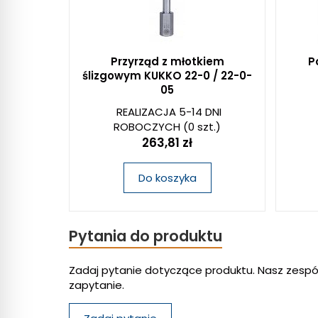
Przyrząd z młotkiem
P
ślizgowym KUKKO 22-0 / 22-0-
05
REALIZACJA 5-14 DNI
ROBOCZYCH
(0 szt.)
263,81 zł
Do koszyka
Pytania do produktu
Zadaj pytanie dotyczące produktu. Nasz zespó
zapytanie.