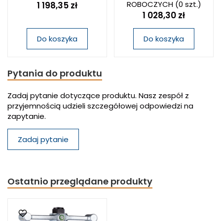
ROBOCZYCH
(0 szt.)
1 198,35 zł
1 028,30 zł
Do koszyka
Do koszyka
Pytania do produktu
Zadaj pytanie dotyczące produktu. Nasz zespół z
przyjemnością udzieli szczegółowej odpowiedzi na
zapytanie.
Zadaj pytanie
Ostatnio przeglądane produkty