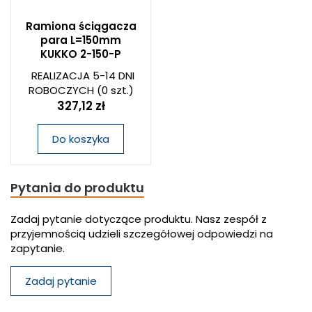
Ramiona ściągacza
para L=150mm
KUKKO 2-150-P
REALIZACJA 5-14 DNI
ROBOCZYCH
(0 szt.)
327,12 zł
Do koszyka
Pytania do produktu
Zadaj pytanie dotyczące produktu. Nasz zespół z
przyjemnością udzieli szczegółowej odpowiedzi na
zapytanie.
Zadaj pytanie