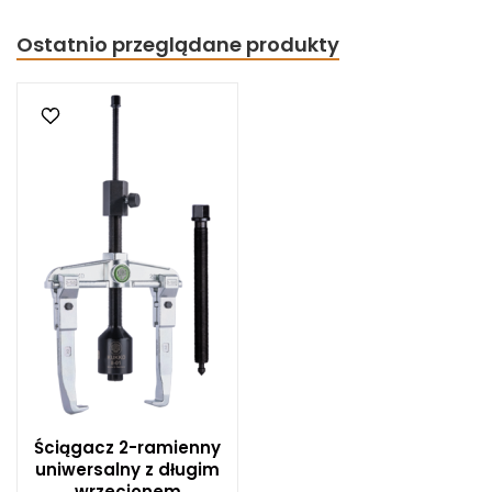
Ostatnio przeglądane produkty
Ściągacz 2-ramienny
uniwersalny z długim
wrzecionem