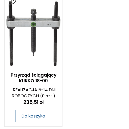
Przyrząd ściągający
KUKKO 18-00
REALIZACJA 5-14 DNI
ROBOCZYCH
(0 szt.)
235,51 zł
Do koszyka