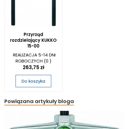
Przyrząd
rozdzielający KUKKO
15-00
REALIZACJA 5-14 DNI
ROBOCZYCH
(0 )
263,75 zł
Do koszyka
Powiązana artykuły bloga