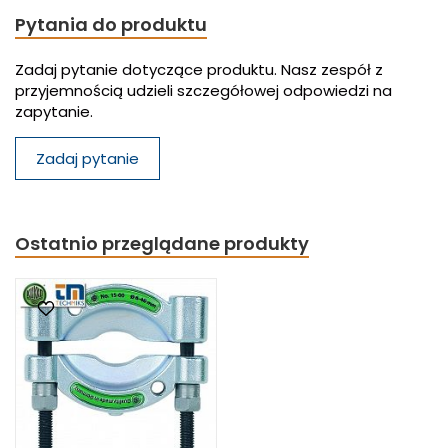
Pytania do produktu
Zadaj pytanie dotyczące produktu. Nasz zespół z
przyjemnością udzieli szczegółowej odpowiedzi na
zapytanie.
Zadaj pytanie
Ostatnio przeglądane produkty