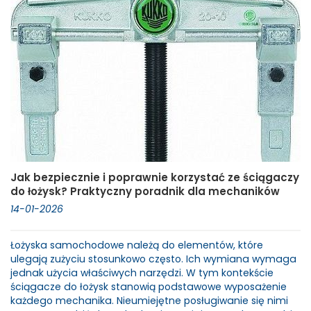
Jak bezpiecznie i poprawnie korzystać ze ściągaczy
do łożysk? Praktyczny poradnik dla mechaników
14-01-2026
Łożyska samochodowe należą do elementów, które
ulegają zużyciu stosunkowo często. Ich wymiana wymaga
jednak użycia właściwych narzędzi. W tym kontekście
ściągacze do łożysk stanowią podstawowe wyposażenie
każdego mechanika. Nieumiejętne posługiwanie się nimi