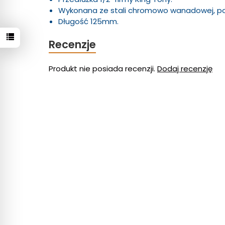
Wykonana ze stali chromowo wanadowej, p
Długość 125mm.
Recenzje
Produkt nie posiada recenzji.
Dodaj recenzję