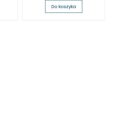
Do koszyka