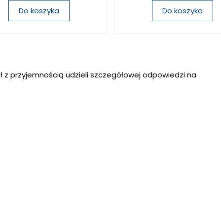
Do koszyka
Do koszyka
ł z przyjemnością udzieli szczegółowej odpowiedzi na