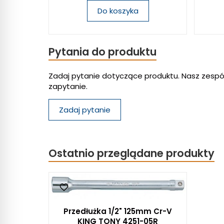
Do koszyka
Pytania do produktu
Zadaj pytanie dotyczące produktu. Nasz zespó
zapytanie.
Zadaj pytanie
Ostatnio przeglądane produkty
Przedłużka 1/2" 125mm Cr-V
KING TONY 4251-05R