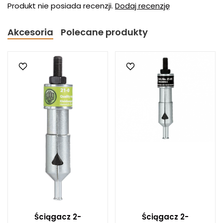
Produkt nie posiada recenzji.
Dodaj recenzję
Akcesoria
Polecane produkty
Ściągacz 2-
Ściągacz 2-