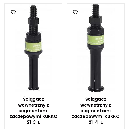
Ściągacz
Ściągacz
wewnętrzny z
wewnętrzny z
segmentami
segmentami
zaczepowymi KUKKO
zaczepowymi KUKKO
21-3-E
21-4-E