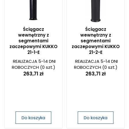
Ściągacz
Ściągacz
wewnętrzny z
wewnętrzny z
segmentami
segmentami
zaczepowymi KUKKO
zaczepowymi KUKKO
21-1-E
21-2-E
REALIZACJA 5-14 DNI
REALIZACJA 5-14 DNI
ROBOCZYCH
(0 szt.)
ROBOCZYCH
(0 szt.)
263,71 zł
263,71 zł
Do koszyka
Do koszyka