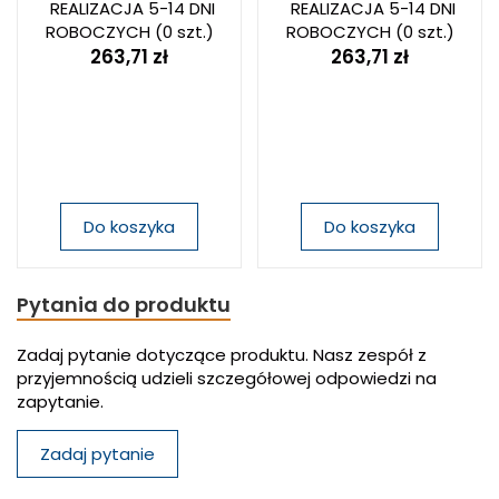
REALIZACJA 5-14 DNI
REALIZACJA 5-14 DNI
ROBOCZYCH
(0 szt.)
ROBOCZYCH
(0 szt.)
263,71 zł
263,71 zł
Do koszyka
Do koszyka
Pytania do produktu
Zadaj pytanie dotyczące produktu. Nasz zespół z
przyjemnością udzieli szczegółowej odpowiedzi na
zapytanie.
Zadaj pytanie