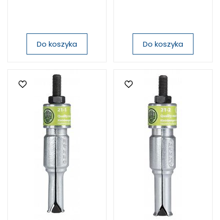
Do koszyka
Do koszyka