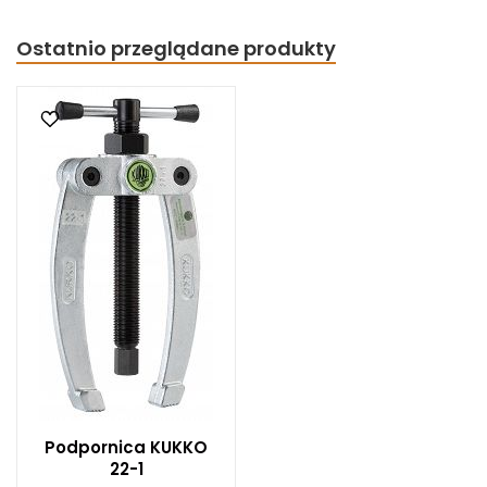
Ostatnio przeglądane produkty
Podpornica KUKKO
22-1