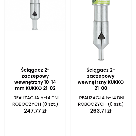
Ściągacz 2-
Ściągacz 2-
zaczepowy
zaczepowy
wewnętrzny 10-14
wewnętrzny KUKKO
mm KUKKO 21-02
21-00
REALIZACJA 5-14 DNI
REALIZACJA 5-14 DNI
ROBOCZYCH
(0 szt.)
ROBOCZYCH
(0 szt.)
247,77 zł
263,71 zł