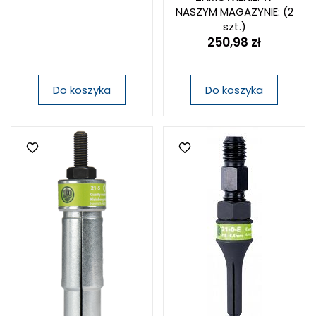
NASZYM MAGAZYNIE:
(2
szt.)
250,98 zł
Do koszyka
Do koszyka