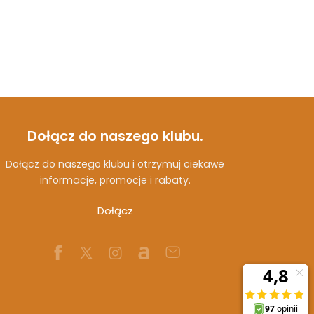
Dołącz do naszego klubu.
Dołącz do naszego klubu i otrzymuj ciekawe
informacje, promocje i rabaty.
Dołącz