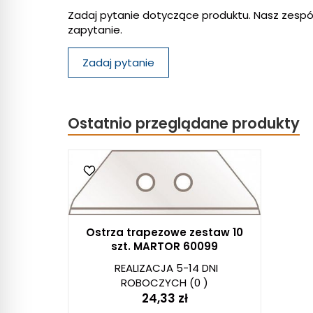
Zadaj pytanie dotyczące produktu. Nasz zespó
zapytanie.
Zadaj pytanie
Ostatnio przeglądane produkty
Ostrza trapezowe zestaw 10
szt. MARTOR 60099
REALIZACJA 5-14 DNI
ROBOCZYCH
(0 )
24,33 zł