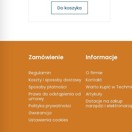
Do koszyka
Zamówienie
Informacje
Regulamin
O firmie
Koszty i sposoby dostawy
Kontakt
Sposoby płatności
Warto kupić w Techmi
Prawo do odstąpienia od
Artykuły
umowy
Dotacje na zakup
Polityka prywatności
narzędzi i elektronarz
Gwarancja
Ustawienia cookies