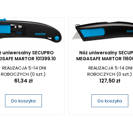
ż uniwersalny SECUPRO
Nóż uniwersalny SECU
ISAFE MARTOR 101399.10
MEGASAFE MARTOR 11600
REALIZACJA 5-14 DNI
REALIZACJA 5-14 DNI
ROBOCZYCH
(0 szt.)
ROBOCZYCH
(0 szt.)
61,34 zł
127,50 zł
Do koszyka
Do koszyka