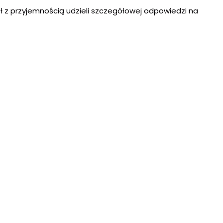
ł z przyjemnością udzieli szczegółowej odpowiedzi na