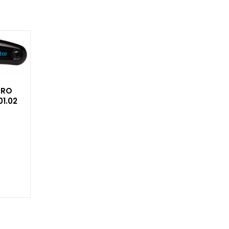
PRO
1.02