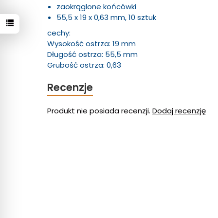
zaokrąglone końcówki
55,5 x 19 x 0,63 mm, 10 sztuk
cechy:
Wysokość ostrza: 19 mm
Długość ostrza: 55,5 mm
Grubość ostrza: 0,63
Recenzje
Produkt nie posiada recenzji.
Dodaj recenzję