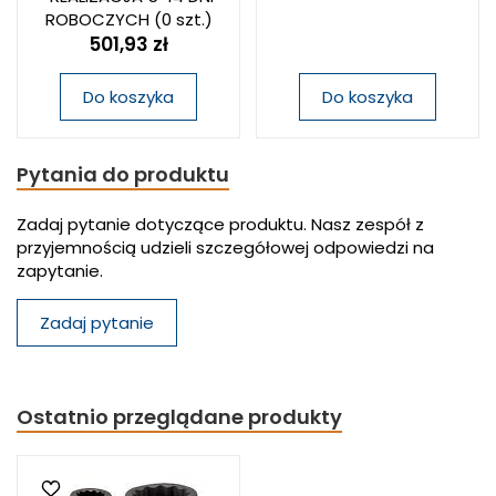
ROBOCZYCH
(0 szt.)
501,93 zł
Do koszyka
Do koszyka
Pytania do produktu
Zadaj pytanie dotyczące produktu. Nasz zespół z
przyjemnością udzieli szczegółowej odpowiedzi na
zapytanie.
Zadaj pytanie
Ostatnio przeglądane produkty