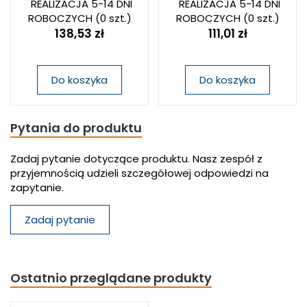
REALIZACJA 5-14 DNI
REALIZACJA 5-14 DNI
ROBOCZYCH
(0 szt.)
ROBOCZYCH
(0 szt.)
138,53 zł
111,01 zł
Do koszyka
Do koszyka
Pytania do produktu
Zadaj pytanie dotyczące produktu. Nasz zespół z
przyjemnością udzieli szczegółowej odpowiedzi na
zapytanie.
Zadaj pytanie
Ostatnio przeglądane produkty