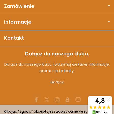
Zamówienie
Informacje
Kontakt
Dołącz do naszego klubu.
Dołącz do naszego klubu i otrzymuj ciekawe informacje,
promocje i rabaty.
Dołącz
Klikając “Zgoda” akceptujesz zapisywanie wszystkich