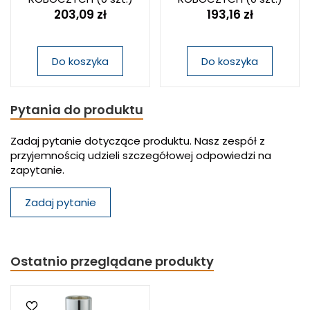
203,09 zł
193,16 zł
Do koszyka
Do koszyka
Pytania do produktu
Zadaj pytanie dotyczące produktu. Nasz zespół z
przyjemnością udzieli szczegółowej odpowiedzi na
zapytanie.
Zadaj pytanie
Ostatnio przeglądane produkty