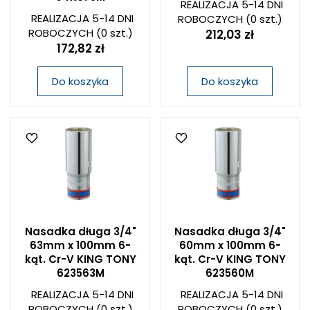
REALIZACJA 5-14 DNI
REALIZACJA 5-14 DNI
ROBOCZYCH
(0 szt.)
ROBOCZYCH
(0 szt.)
212,03 zł
172,82 zł
Do koszyka
Do koszyka
Nasadka długa 3/4"
Nasadka długa 3/4"
63mm x 100mm 6-
60mm x 100mm 6-
kąt. Cr-V KING TONY
kąt. Cr-V KING TONY
623563M
623560M
REALIZACJA 5-14 DNI
REALIZACJA 5-14 DNI
ROBOCZYCH
(0 szt.)
ROBOCZYCH
(0 szt.)