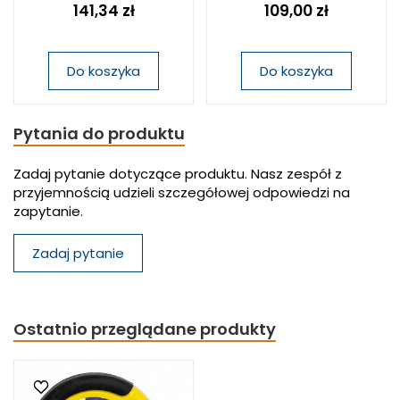
141,34 zł
109,00 zł
Do koszyka
Do koszyka
Pytania do produktu
Zadaj pytanie dotyczące produktu. Nasz zespół z
przyjemnością udzieli szczegółowej odpowiedzi na
zapytanie.
Zadaj pytanie
Ostatnio przeglądane produkty