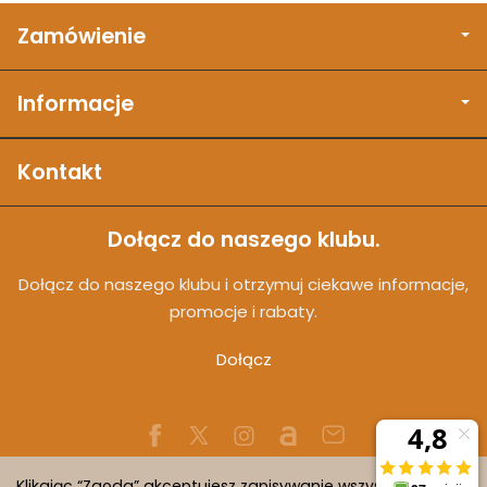
Zamówienie
Informacje
Kontakt
Dołącz do naszego klubu.
Dołącz do naszego klubu i otrzymuj ciekawe informacje,
promocje i rabaty.
Dołącz
Klikając “Zgoda” akceptujesz zapisywanie wszystkich