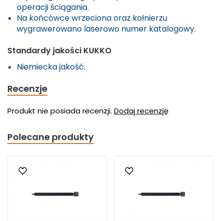
operacji ściągania.
Na końcówce wrzeciona oraz kołnierzu
wygrawerowano laserowo numer katalogowy.
Standardy jakości
KUKKO
Niemiecka jakość.
Recenzje
Produkt nie posiada recenzji.
Dodaj recenzję
Polecane produkty