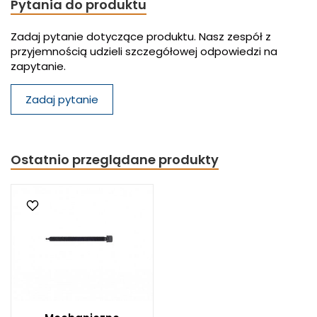
Pytania do produktu
Zadaj pytanie dotyczące produktu. Nasz zespół z
przyjemnością udzieli szczegółowej odpowiedzi na
zapytanie.
Zadaj pytanie
Ostatnio przeglądane produkty