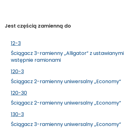
Jest częścią zamienną do
12-3
Ściągacz 3-ramienny „Alligator” z ustawianymi
wstępnie ramionami
120-3
Ściągacz 2-ramienny uniwersalny „Economy”
120-30
Ściągacz 2-ramienny uniwersalny „Economy”
130-3
Ściągacz 3-ramienny uniwersalny „Economy”