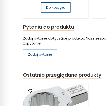
Do koszyka
Pytania do produktu
Zadaj pytanie dotyczące produktu. Nasz zespó
zapytanie.
Zadaj pytanie
Ostatnio przeglądane produkty