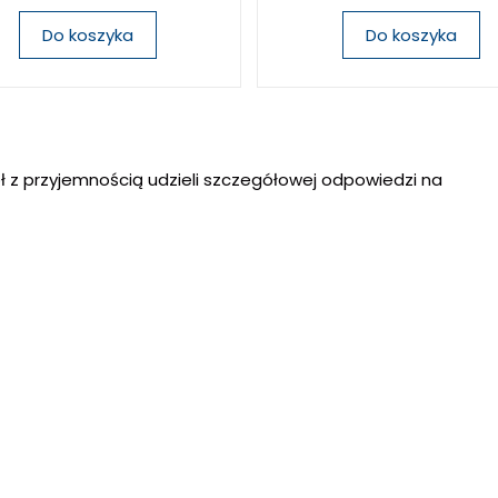
Do koszyka
Do koszyka
ł z przyjemnością udzieli szczegółowej odpowiedzi na