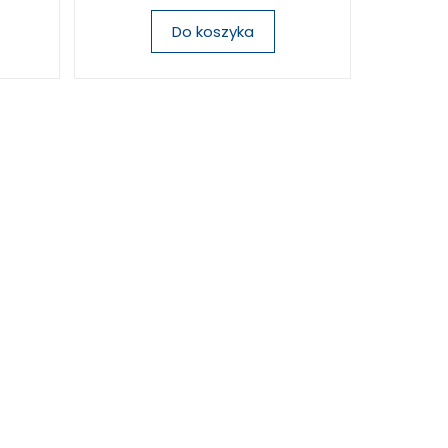
Do koszyka