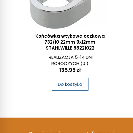
Końcówka wtykowa oczkowa
732/10 22mm 9x12mm
STAHLWILLE 58221022
REALIZACJA 5-14 DNI
ROBOCZYCH
(0 )
135,95 zł
Do koszyka