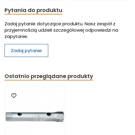
Pytania do produktu
Zadaj pytanie dotyczące produktu. Nasz zespół z
przyjemnością udzieli szczegółowej odpowiedzi na
zapytanie.
Zadaj pytanie
Ostatnio przeglądane produkty