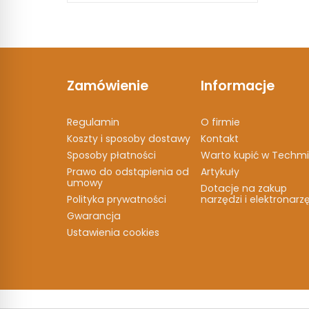
Zamówienie
Informacje
Regulamin
O firmie
Koszty i sposoby dostawy
Kontakt
Sposoby płatności
Warto kupić w Techmi
Prawo do odstąpienia od
Artykuły
umowy
Dotacje na zakup
Polityka prywatności
narzędzi i elektronarz
Gwarancja
Ustawienia cookies