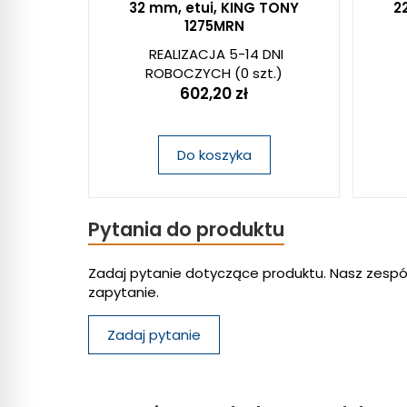
32 mm, etui, KING TONY
2
1275MRN
REALIZACJA 5-14 DNI
ROBOCZYCH
(0 szt.)
602,20 zł
Do koszyka
Pytania do produktu
Zadaj pytanie dotyczące produktu. Nasz zespó
zapytanie.
Zadaj pytanie