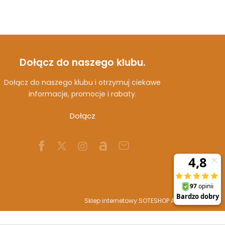
Dołącz do naszego klubu.
Dołącz do naszego klubu i otrzymuj ciekawe
informacje, promocje i rabaty.
Dołącz
Sklep internetowy SOTESHOP AI