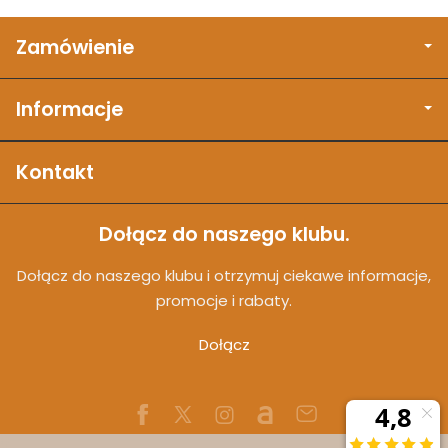
Zamówienie
Informacje
Kontakt
Dołącz do naszego klubu.
Dołącz do naszego klubu i otrzymuj ciekawe informacje,
promocje i rabaty.
Dołącz