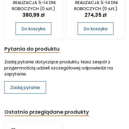
REALIZACJA 5-14 DNI
REALIZACJA 5-14 DNI
ROBOCZYCH
(0 szt.)
ROBOCZYCH
(0 szt.)
380,99 zł
274,35 zł
Do koszyka
Do koszyka
Pytania do produktu
Zadaj pytanie dotyczące produktu. Nasz zespół z
przyjemnością udzieli szczegółowej odpowiedzi na
zapytanie.
Zadaj pytanie
Ostatnio przeglądane produkty