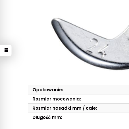
Opakowanie:
Rozmiar mocowania:
Rozmiar nasadki mm / cale:
Długość mm: