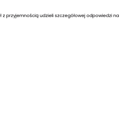
ł z przyjemnością udzieli szczegółowej odpowiedzi na