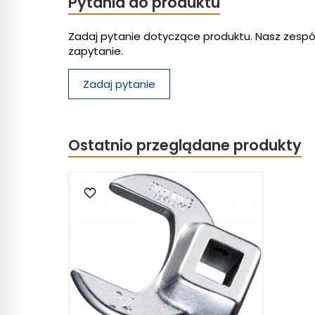
Pytania do produktu
Zadaj pytanie dotyczące produktu. Nasz zespó
zapytanie.
Zadaj pytanie
Ostatnio przeglądane produkty