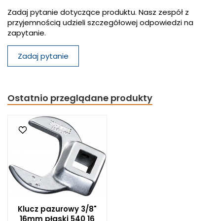
Zadaj pytanie dotyczące produktu. Nasz zespół z
przyjemnością udzieli szczegółowej odpowiedzi na
zapytanie.
Zadaj pytanie
Ostatnio przeglądane produkty
Klucz pazurowy 3/8"
16mm płaski 540 16