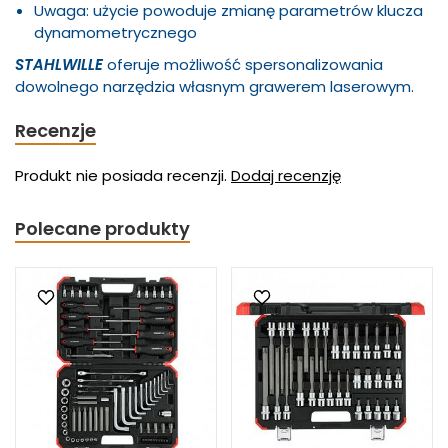
Uwaga: użycie powoduje zmianę parametrów klucza
dynamometrycznego
STAHLWILLE
oferuje możliwość spersonalizowania
dowolnego narzędzia własnym grawerem laserowym.
Recenzje
Produkt nie posiada recenzji.
Dodaj recenzję
Polecane produkty