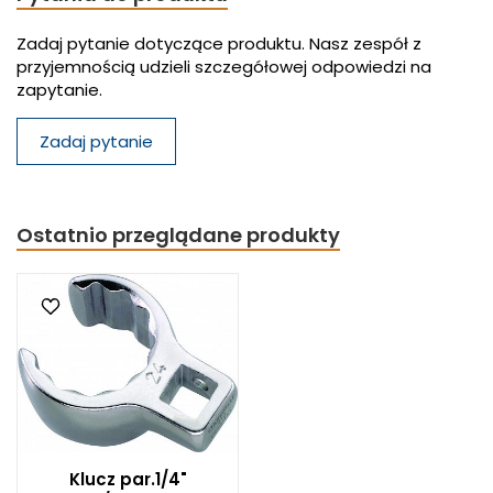
Zadaj pytanie dotyczące produktu. Nasz zespół z
przyjemnością udzieli szczegółowej odpowiedzi na
zapytanie.
Zadaj pytanie
Ostatnio przeglądane produkty
Klucz par.1/4"