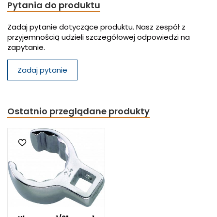
Pytania do produktu
Zadaj pytanie dotyczące produktu. Nasz zespół z
przyjemnością udzieli szczegółowej odpowiedzi na
zapytanie.
Zadaj pytanie
Ostatnio przeglądane produkty