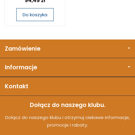
94,49 zł
Do koszyka
Zamówienie
Informacje
Kontakt
Dołącz do naszego klubu.
Dołącz do naszego klubu i otrzymuj ciekawe informacje,
promocje i rabaty.