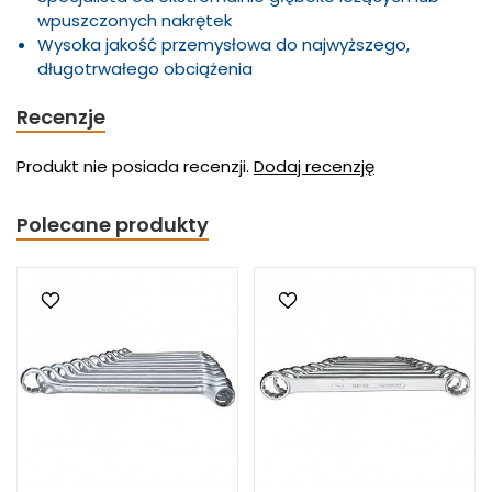
wpuszczonych nakrętek
Wysoka jakość przemysłowa do najwyższego,
długotrwałego obciążenia
Recenzje
Produkt nie posiada recenzji.
Dodaj recenzję
Polecane produkty