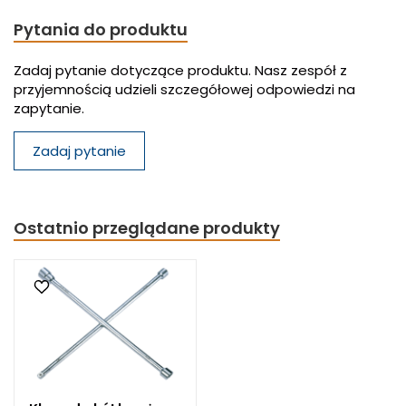
Pytania do produktu
Zadaj pytanie dotyczące produktu. Nasz zespół z
przyjemnością udzieli szczegółowej odpowiedzi na
zapytanie.
Zadaj pytanie
Ostatnio przeglądane produkty