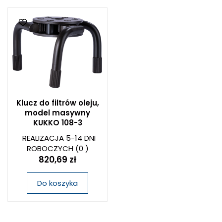
Klucz do filtrów oleju,
model masywny
KUKKO 108-3
REALIZACJA 5-14 DNI
ROBOCZYCH
(0 )
820,69 zł
Do koszyka