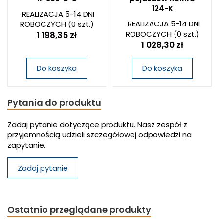
124-K
REALIZACJA 5-14 DNI
REALIZACJA 5-14 DNI
ROBOCZYCH
(0 szt.)
ROBOCZYCH
(0 szt.)
1 198,35 zł
1 028,30 zł
Do koszyka
Do koszyka
Pytania do produktu
Zadaj pytanie dotyczące produktu. Nasz zespół z
przyjemnością udzieli szczegółowej odpowiedzi na
zapytanie.
Zadaj pytanie
Ostatnio przeglądane produkty