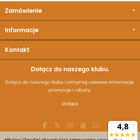
Zamówienie
Informacje
Kontakt
Dołącz do naszego klubu.
Dołącz do naszego klubu i otrzymuj ciekawe informacje,
promocje i rabaty.
Dołącz