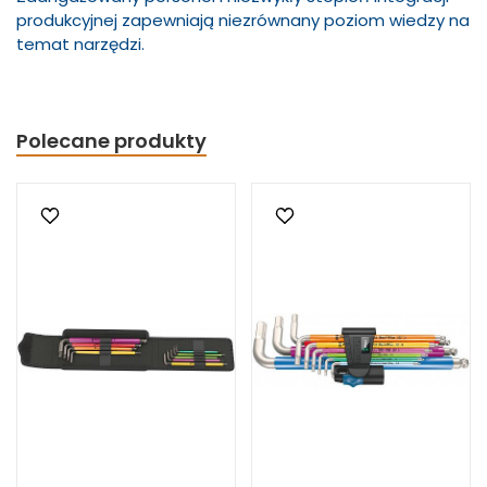
produkcyjnej zapewniają niezrównany poziom wiedzy na
temat narzędzi.
Polecane produkty