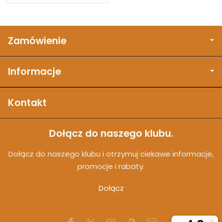
Zamówienie
Informacje
Kontakt
Dołącz do naszego klubu.
Dołącz do naszego klubu i otrzymuj ciekawe informacje,
promocje i rabaty.
Dołącz