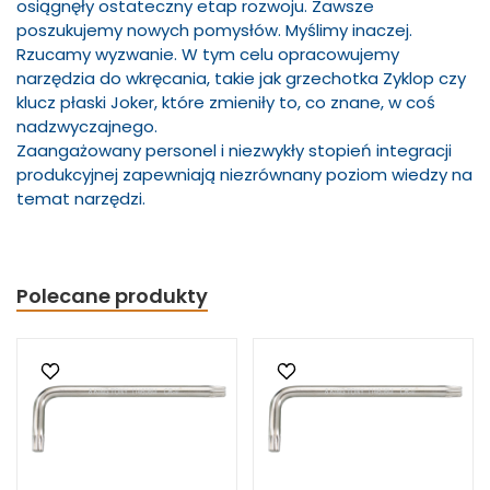
osiągnęły ostateczny etap rozwoju. Zawsze
poszukujemy nowych pomysłów. Myślimy inaczej.
Rzucamy wyzwanie. W tym celu opracowujemy
narzędzia do wkręcania, takie jak grzechotka Zyklop czy
klucz płaski Joker, które zmieniły to, co znane, w coś
nadzwyczajnego.
Zaangażowany personel i niezwykły stopień integracji
produkcyjnej zapewniają niezrównany poziom wiedzy na
temat narzędzi.
Polecane produkty