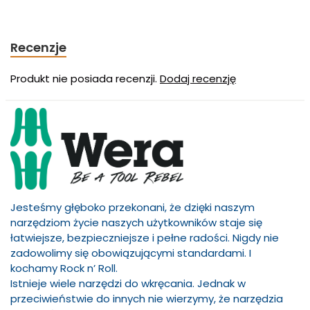
Recenzje
Produkt nie posiada recenzji.
Dodaj recenzję
Jesteśmy głęboko przekonani, że dzięki naszym
narzędziom życie naszych użytkowników staje się
łatwiejsze, bezpieczniejsze i pełne radości. Nigdy nie
zadowolimy się obowiązującymi standardami. I
kochamy Rock n’ Roll.
Istnieje wiele narzędzi do wkręcania. Jednak w
przeciwieństwie do innych nie wierzymy, że narzędzia