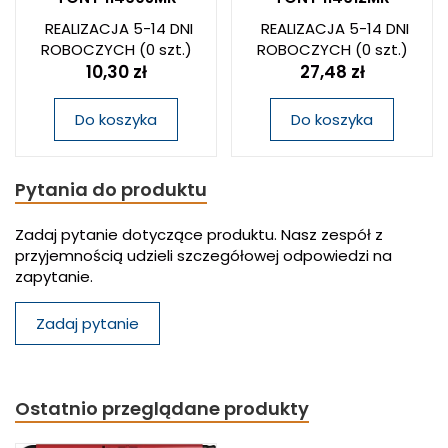
REALIZACJA 5-14 DNI
REALIZACJA 5-14 DNI
ROBOCZYCH
(0 szt.)
ROBOCZYCH
(0 szt.)
10,30 zł
27,48 zł
Do koszyka
Do koszyka
Pytania do produktu
Zadaj pytanie dotyczące produktu. Nasz zespół z
przyjemnością udzieli szczegółowej odpowiedzi na
zapytanie.
Zadaj pytanie
Ostatnio przeglądane produkty