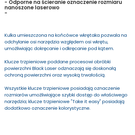
- Odporne na ścieranie oznaczenie rozmiaru
nanoszone laserowo
-
Kulka umieszczona na końcówce wkrętaka pozwala na
odchylanie osi narzędzia względem osi wkrętu,
umożliwiając dokręcanie i odkręcanie pod kątem.
Klucze trzpieniowe poddane procesowi obróbki
powierzchni Black Laser odznaczają się doskonałą
ochroną powierzchni oraz wysoką trwałością.
Wszystkie klucze trzpieniowe posiadają oznaczenie
rozmiarów umożliwiające szybki dostęp do właściwego
narzędzia; klucze trzpieniowe "Take it easy" posiadają
dodatkowo oznaczenie kolorystyczne.