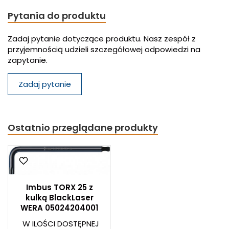
Pytania do produktu
Zadaj pytanie dotyczące produktu. Nasz zespół z
przyjemnością udzieli szczegółowej odpowiedzi na
zapytanie.
Zadaj pytanie
Ostatnio przeglądane produkty
Imbus TORX 25 z
kulką BlackLaser
WERA 05024204001
W ILOŚCI DOSTĘPNEJ