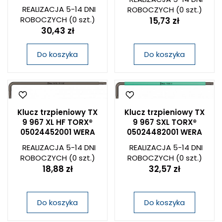
REALIZACJA 5-14 DNI
ROBOCZYCH
(0 szt.)
ROBOCZYCH
(0 szt.)
15,73 zł
30,43 zł
Do koszyka
Do koszyka
Klucz trzpieniowy TX
Klucz trzpieniowy TX
9 967 XL HF TORX®
9 967 SXL TORX®
05024452001 WERA
05024482001 WERA
REALIZACJA 5-14 DNI
REALIZACJA 5-14 DNI
ROBOCZYCH
(0 szt.)
ROBOCZYCH
(0 szt.)
18,88 zł
32,57 zł
Do koszyka
Do koszyka