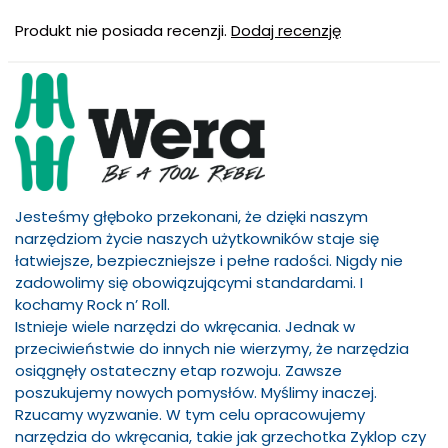
Produkt nie posiada recenzji.
Dodaj recenzję
Jesteśmy głęboko przekonani, że dzięki naszym
narzędziom życie naszych użytkowników staje się
łatwiejsze, bezpieczniejsze i pełne radości. Nigdy nie
zadowolimy się obowiązującymi standardami. I
kochamy Rock n’ Roll.
Istnieje wiele narzędzi do wkręcania. Jednak w
przeciwieństwie do innych nie wierzymy, że narzędzia
osiągnęły ostateczny etap rozwoju. Zawsze
poszukujemy nowych pomysłów. Myślimy inaczej.
Rzucamy wyzwanie. W tym celu opracowujemy
narzędzia do wkręcania, takie jak grzechotka Zyklop czy