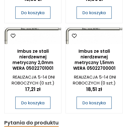
Do koszyka
Do koszyka
Imbus ze stali
Imbus ze stali
nierdzewnej
nierdzewnej
metryczny 2,0mm
metryczny 1,5mm
WERA 05022701001
WERA 05022700001
REALIZACJA 5-14 DNI
REALIZACJA 5-14 DNI
ROBOCZYCH
(0 szt.)
ROBOCZYCH
(0 szt.)
17,21 zł
18,51 zł
Do koszyka
Do koszyka
Pytania do produktu