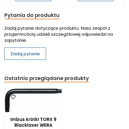
Pytania do produktu
Zadaj pytanie dotyczące produktu. Nasz zespół z
przyjemnością udzieli szczegółowej odpowiedzi na
zapytanie.
Zadaj pytanie
Ostatnio przeglądane produkty
Imbus krótki TORX 9
Blacklaser WERA