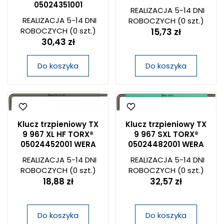
05024351001
REALIZACJA 5-14 DNI
REALIZACJA 5-14 DNI
ROBOCZYCH
(0 szt.)
ROBOCZYCH
(0 szt.)
15,73 zł
30,43 zł
Do koszyka
Do koszyka
Klucz trzpieniowy TX
Klucz trzpieniowy TX
9 967 XL HF TORX®
9 967 SXL TORX®
05024452001 WERA
05024482001 WERA
REALIZACJA 5-14 DNI
REALIZACJA 5-14 DNI
ROBOCZYCH
(0 szt.)
ROBOCZYCH
(0 szt.)
18,88 zł
32,57 zł
Do koszyka
Do koszyka