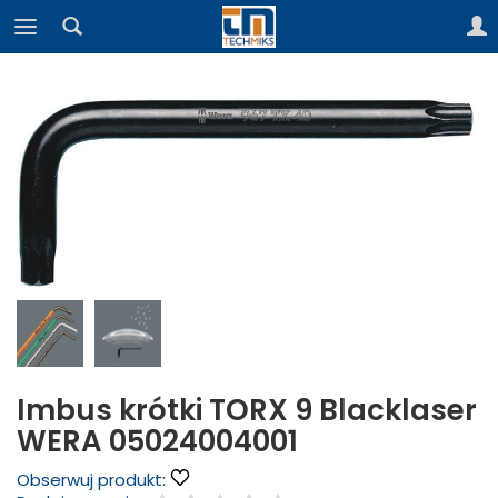
Imbus krótki TORX 9 Blacklaser
WERA 05024004001
Obserwuj produkt: