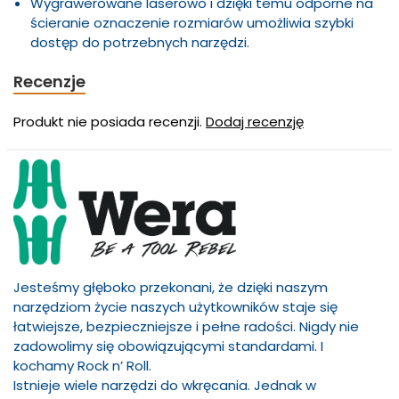
Wygrawerowane laserowo i dzięki temu odporne na
ścieranie oznaczenie rozmiarów umożliwia szybki
dostęp do potrzebnych narzędzi.
Recenzje
Produkt nie posiada recenzji.
Dodaj recenzję
Jesteśmy głęboko przekonani, że dzięki naszym
narzędziom życie naszych użytkowników staje się
łatwiejsze, bezpieczniejsze i pełne radości. Nigdy nie
zadowolimy się obowiązującymi standardami. I
kochamy Rock n’ Roll.
Istnieje wiele narzędzi do wkręcania. Jednak w