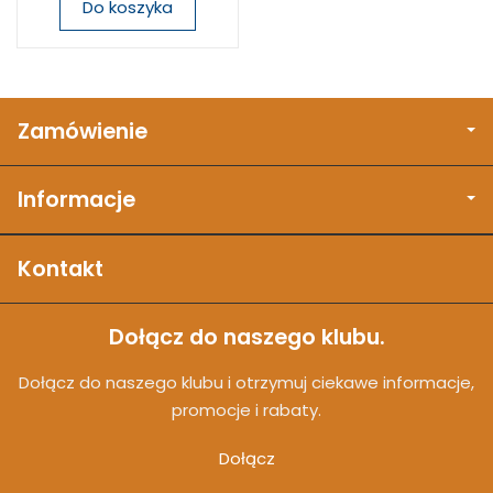
Do koszyka
Zamówienie
Informacje
Kontakt
Dołącz do naszego klubu.
Dołącz do naszego klubu i otrzymuj ciekawe informacje,
promocje i rabaty.
Dołącz