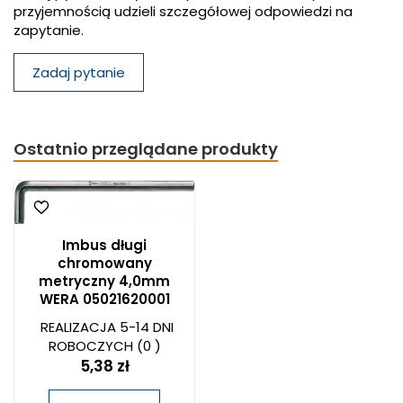
przyjemnością udzieli szczegółowej odpowiedzi na
zapytanie.
Zadaj pytanie
Ostatnio przeglądane produkty
Imbus długi
chromowany
metryczny 4,0mm
WERA 05021620001
REALIZACJA 5-14 DNI
ROBOCZYCH
(0 )
5,38 zł