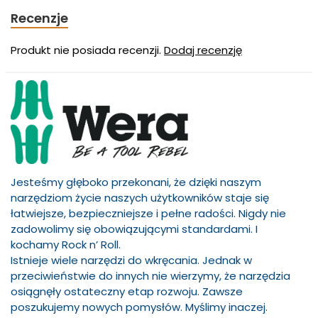
Recenzje
Produkt nie posiada recenzji.
Dodaj recenzję
Jesteśmy głęboko przekonani, że dzięki naszym
narzędziom życie naszych użytkowników staje się
łatwiejsze, bezpieczniejsze i pełne radości. Nigdy nie
zadowolimy się obowiązującymi standardami. I
kochamy Rock n’ Roll.
Istnieje wiele narzędzi do wkręcania. Jednak w
przeciwieństwie do innych nie wierzymy, że narzędzia
osiągnęły ostateczny etap rozwoju. Zawsze
poszukujemy nowych pomysłów. Myślimy inaczej.