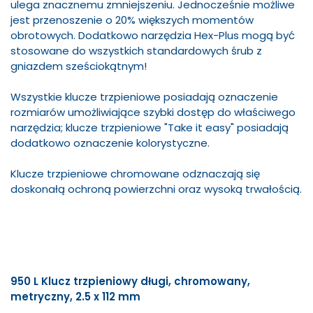
ulega znacznemu zmniejszeniu. Jednocześnie możliwe
jest przenoszenie o 20% większych momentów
obrotowych. Dodatkowo narzędzia Hex-Plus mogą być
stosowane do wszystkich standardowych śrub z
gniazdem sześciokątnym!
Wszystkie klucze trzpieniowe posiadają oznaczenie
rozmiarów umożliwiające szybki dostęp do właściwego
narzędzia; klucze trzpieniowe "Take it easy" posiadają
dodatkowo oznaczenie kolorystyczne.
Klucze trzpieniowe chromowane odznaczają się
doskonałą ochroną powierzchni oraz wysoką trwałością.
950 L Klucz trzpieniowy długi, chromowany,
metryczny, 2.5 x 112 mm