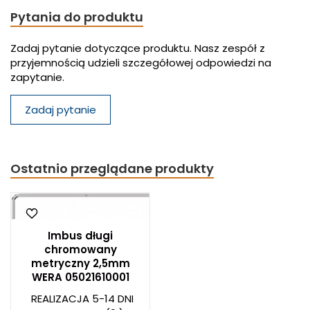
Pytania do produktu
Zadaj pytanie dotyczące produktu. Nasz zespół z
przyjemnością udzieli szczegółowej odpowiedzi na
zapytanie.
Zadaj pytanie
Ostatnio przeglądane produkty
Imbus długi
chromowany
metryczny 2,5mm
WERA 05021610001
REALIZACJA 5-14 DNI