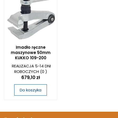
Imadło ręczne
maszynowe 50mm
KUKKO 109-200
REALIZACJA 5-14 DNI
ROBOCZYCH
(0 )
679,10 zł
Do koszyka