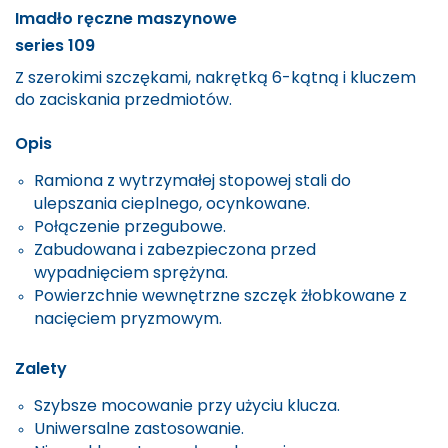
Imadło ręczne maszynowe
series 109
Z szerokimi szczękami, nakrętką 6-kątną i kluczem
do zaciskania przedmiotów.
Opis
Ramiona z wytrzymałej stopowej stali do
ulepszania cieplnego, ocynkowane.
Połączenie przegubowe.
Zabudowana i zabezpieczona przed
wypadnięciem sprężyna.
Powierzchnie wewnętrzne szczęk żłobkowane z
nacięciem pryzmowym.
Zalety
Szybsze mocowanie przy użyciu klucza.
Uniwersalne zastosowanie.