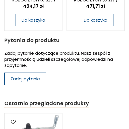
424,17 zł
471,71 zł
Do koszyka
Do koszyka
Pytania do produktu
Zadaj pytanie dotyczące produktu. Nasz zespół z
przyjemnością udzieli szczegółowej odpowiedzi na
zapytanie.
Zadaj pytanie
Ostatnio przeglądane produkty