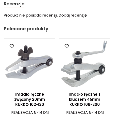
Recenzje
Produkt nie posiada recenzji.
Dodaj recenzję
Polecane produkty
Imadło ręczne
Imadło ręczne z
zwężony 20mm
kluczem 45mm
KUKKO 102-120
KUKKO 106-200
REALIZACJA 5-14 DNI
REALIZACJA 5-14 DNI