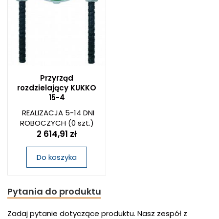
Przyrząd
rozdzielający KUKKO
15-4
REALIZACJA 5-14 DNI
ROBOCZYCH
(0 szt.)
2 614,91 zł
Do koszyka
Pytania do produktu
Zadaj pytanie dotyczące produktu. Nasz zespół z