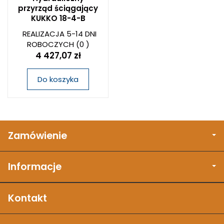
przyrząd ściągający
KUKKO 18-4-B
REALIZACJA 5-14 DNI
ROBOCZYCH
(0 )
4 427,07 zł
Do koszyka
Zamówienie
Informacje
Kontakt