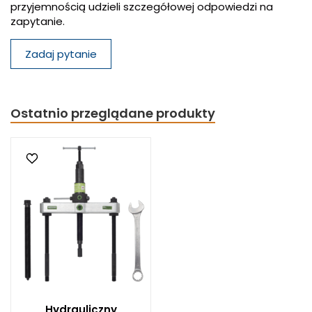
przyjemnością udzieli szczegółowej odpowiedzi na
zapytanie.
Zadaj pytanie
Ostatnio przeglądane produkty
Hydrauliczny