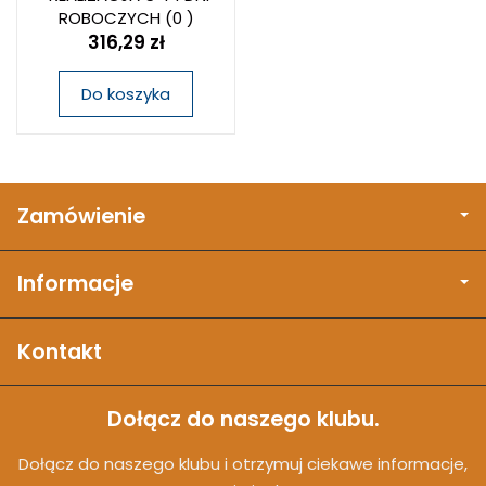
ROBOCZYCH
(0 )
316,29 zł
Do koszyka
Zamówienie
Informacje
Kontakt
Dołącz do naszego klubu.
Dołącz do naszego klubu i otrzymuj ciekawe informacje,