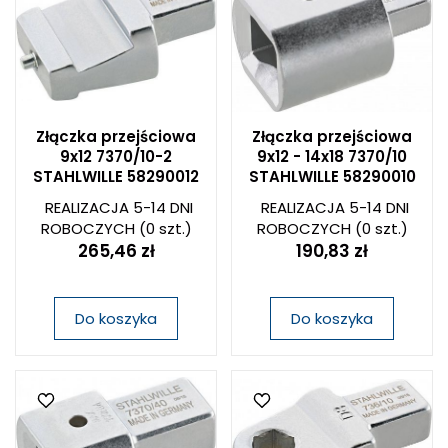
Złączka przejściowa
Złączka przejściowa
9x12 7370/10-2
9x12 - 14x18 7370/10
STAHLWILLE 58290012
STAHLWILLE 58290010
REALIZACJA 5-14 DNI
REALIZACJA 5-14 DNI
ROBOCZYCH
(0 szt.)
ROBOCZYCH
(0 szt.)
265,46 zł
190,83 zł
Do koszyka
Do koszyka