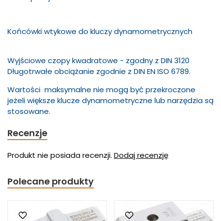
Końcówki wtykowe do kluczy dynamometrycznych
Wyjściowe czopy kwadratowe - zgodny z DIN 3120
Długotrwałe obciążanie zgodnie z DIN EN ISO 6789.
Wartości maksymalne nie mogą być przekroczone
jeżeli większe klucze dynamometryczne lub narzędzia są
stosowane.
Recenzje
Produkt nie posiada recenzji.
Dodaj recenzję
Polecane produkty