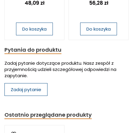
48,09 zł
56,28 zł
Do koszyka
Do koszyka
Pytania do produktu
Zadaj pytanie dotyczące produktu. Nasz zespół z
przyjemnością udzieli szczegółowej odpowiedzi na
zapytanie.
Zadaj pytanie
Ostatnio przeglądane produkty