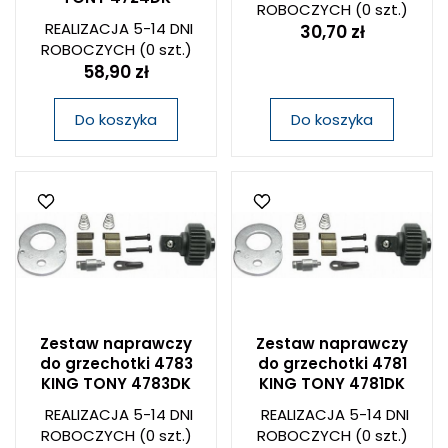
ROBOCZYCH
(0 szt.)
REALIZACJA 5-14 DNI
30,70 zł
ROBOCZYCH
(0 szt.)
58,90 zł
Do koszyka
Do koszyka
Zestaw naprawczy
Zestaw naprawczy
do grzechotki 4783
do grzechotki 4781
KING TONY 4783DK
KING TONY 4781DK
REALIZACJA 5-14 DNI
REALIZACJA 5-14 DNI
ROBOCZYCH
(0 szt.)
ROBOCZYCH
(0 szt.)