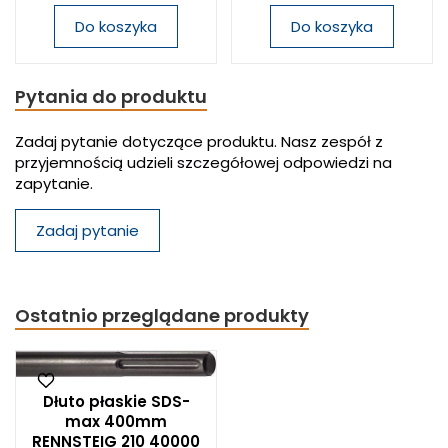
Do koszyka
Do koszyka
Pytania do produktu
Zadaj pytanie dotyczące produktu. Nasz zespół z
przyjemnością udzieli szczegółowej odpowiedzi na
zapytanie.
Zadaj pytanie
Ostatnio przeglądane produkty
Dłuto płaskie SDS-
max 400mm
RENNSTEIG 210 40000