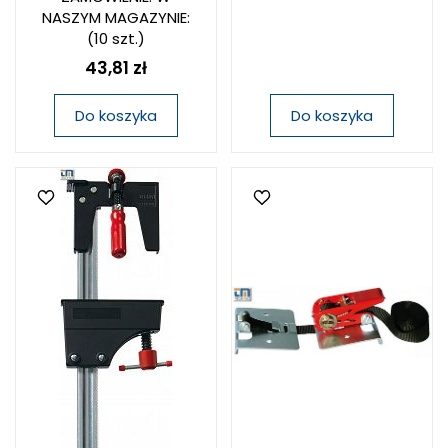
NASZYM MAGAZYNIE:
(10 szt.)
43,81 zł
Do koszyka
Do koszyka