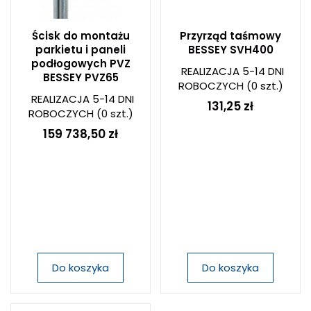
Ścisk do montażu
Przyrząd taśmowy
parkietu i paneli
BESSEY SVH400
podłogowych PVZ
REALIZACJA 5-14 DNI
BESSEY PVZ65
ROBOCZYCH
(0 szt.)
REALIZACJA 5-14 DNI
131,25 zł
ROBOCZYCH
(0 szt.)
159 738,50 zł
Do koszyka
Do koszyka