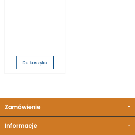
Do koszyka
Zamówienie
Informacje