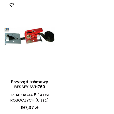
Przyrząd taśmowy
BESSEY SVH760
REALIZACJA 5-14 DNI
ROBOCZYCH
(0 szt.)
197,37 zł