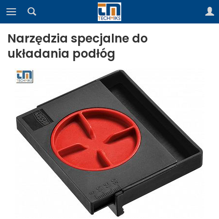
Narzędzia specjalne do
układania podłóg