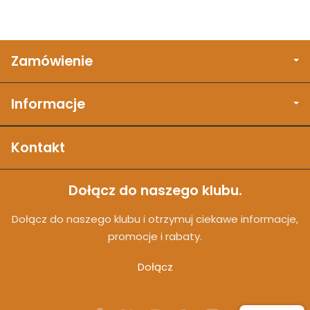
Zamówienie
Informacje
Kontakt
Dołącz do naszego klubu.
Dołącz do naszego klubu i otrzymuj ciekawe informacje,
promocje i rabaty.
Dołącz