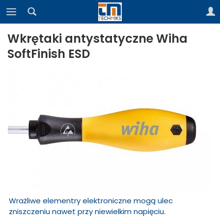
Wkrętaki antystatyczne Wiha
SoftFinish ESD
Wrażliwe elementry elektroniczne mogą ulec
zniszczeniu nawet przy niewielkim napięciu.