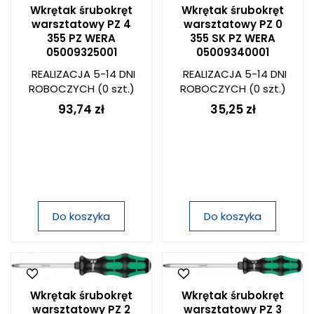
Wkrętak śrubokręt
Wkrętak śrubokręt
warsztatowy PZ 4
warsztatowy PZ 0
355 PZ WERA
355 SK PZ WERA
05009325001
05009340001
REALIZACJA 5-14 DNI
REALIZACJA 5-14 DNI
ROBOCZYCH
(0 szt.)
ROBOCZYCH
(0 szt.)
93,74 zł
35,25 zł
Do koszyka
Do koszyka
Wkrętak śrubokręt
Wkrętak śrubokręt
warsztatowy PZ 2
warsztatowy PZ 3