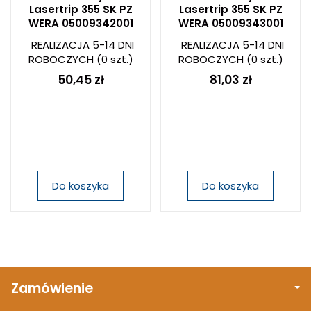
Lasertrip 355 SK PZ
Lasertrip 355 SK PZ
WERA 05009342001
WERA 05009343001
REALIZACJA 5-14 DNI
REALIZACJA 5-14 DNI
ROBOCZYCH
(0 szt.)
ROBOCZYCH
(0 szt.)
50,45 zł
81,03 zł
Do koszyka
Do koszyka
Zamówienie