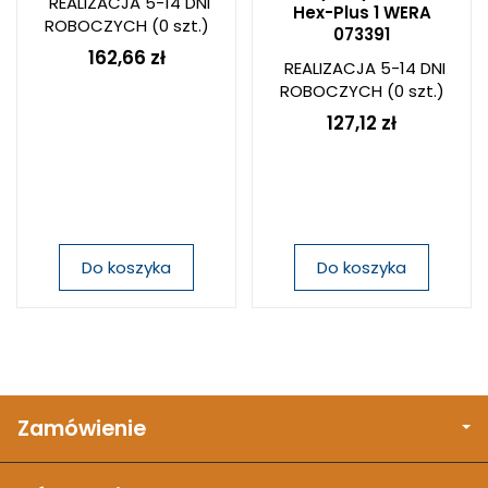
REALIZACJA 5-14 DNI
Hex-Plus 1 WERA
ROBOCZYCH
(0 szt.)
073391
162,66 zł
REALIZACJA 5-14 DNI
ROBOCZYCH
(0 szt.)
127,12 zł
Do koszyka
Do koszyka
Zamówienie