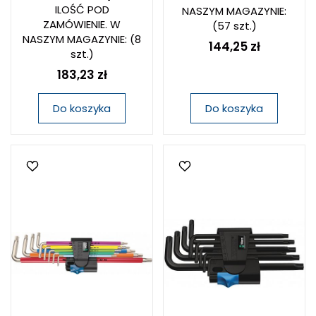
ILOŚĆ POD
NASZYM MAGAZYNIE:
ZAMÓWIENIE. W
(57 szt.)
NASZYM MAGAZYNIE:
(8
144,25 zł
szt.)
183,23 zł
Do koszyka
Do koszyka