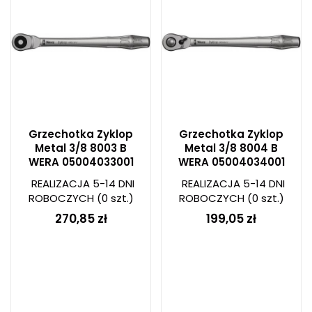
Grzechotka Zyklop
Grzechotka Zyklop
Metal 3/8 8003 B
Metal 3/8 8004 B
WERA 05004033001
WERA 05004034001
REALIZACJA 5-14 DNI
REALIZACJA 5-14 DNI
ROBOCZYCH
(0 szt.)
ROBOCZYCH
(0 szt.)
270,85 zł
199,05 zł