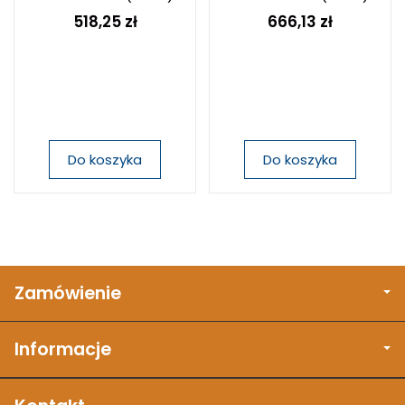
518,25 zł
666,13 zł
Do koszyka
Do koszyka
Zamówienie
Informacje